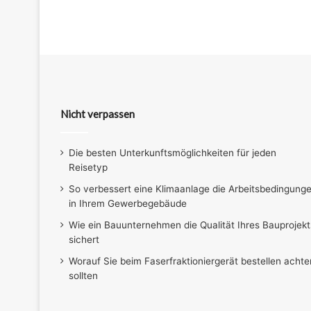
Nicht verpassen
Die besten Unterkunftsmöglichkeiten für jeden
Reisetyp
So verbessert eine Klimaanlage die Arbeitsbedingung
in Ihrem Gewerbegebäude
Wie ein Bauunternehmen die Qualität Ihres Bauprojekt
sichert
Worauf Sie beim Faserfraktioniergerät bestellen achte
sollten