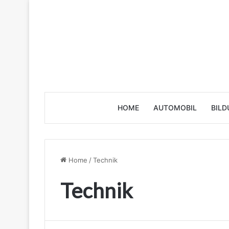
HOME
AUTOMOBIL
BILD
Home
/
Technik
Technik