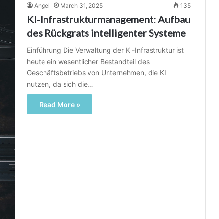
Angel
March 31, 2025
135
KI-Infrastrukturmanagement: Aufbau
des Rückgrats intelligenter Systeme
Einführung Die Verwaltung der KI-Infrastruktur ist
heute ein wesentlicher Bestandteil des
Geschäftsbetriebs von Unternehmen, die KI
nutzen, da sich die…
Read More »