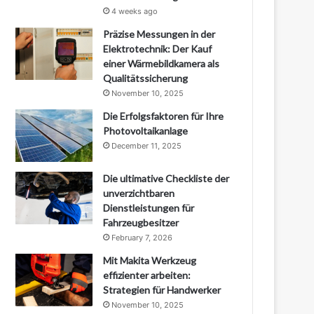
4 weeks ago
Präzise Messungen in der
Elektrotechnik: Der Kauf
einer Wärmebildkamera als
Qualitätssicherung
November 10, 2025
Die Erfolgsfaktoren für Ihre
Photovoltaikanlage
December 11, 2025
Die ultimative Checkliste der
unverzichtbaren
Dienstleistungen für
Fahrzeugbesitzer
February 7, 2026
Mit Makita Werkzeug
effizienter arbeiten:
Strategien für Handwerker
November 10, 2025