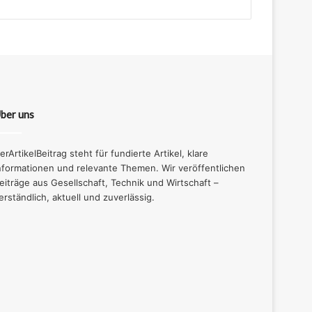
ber uns
erArtikelBeitrag steht für fundierte Artikel, klare
nformationen und relevante Themen. Wir veröffentlichen
eiträge aus Gesellschaft, Technik und Wirtschaft –
erständlich, aktuell und zuverlässig.