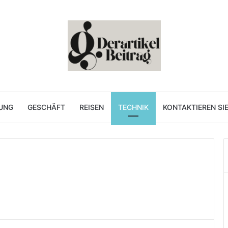
UNG
GESCHÄFT
REISEN
TECHNIK
KONTAKTIEREN SI