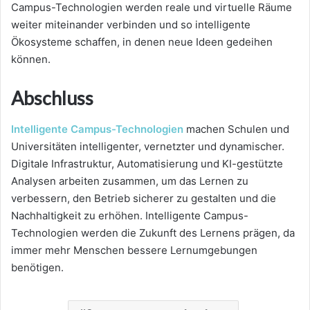
Campus-Technologien werden reale und virtuelle Räume
weiter miteinander verbinden und so intelligente
Ökosysteme schaffen, in denen neue Ideen gedeihen
können.
Abschluss
Intelligente Campus-Technologien
machen Schulen und
Universitäten intelligenter, vernetzter und dynamischer.
Digitale Infrastruktur, Automatisierung und KI-gestützte
Analysen arbeiten zusammen, um das Lernen zu
verbessern, den Betrieb sicherer zu gestalten und die
Nachhaltigkeit zu erhöhen. Intelligente Campus-
Technologien werden die Zukunft des Lernens prägen, da
immer mehr Menschen bessere Lernumgebungen
benötigen.