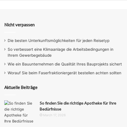
Nicht verpassen
Die besten Unterkunftsmöglichkeiten für jeden Reisetyp
So verbessert eine Klimaanlage die Arbeitsbedingungen in
Ihrem Gewerbegebäude
Wie ein Bauunternehmen die Qualität Ihres Bauprojekts sichert
Worauf Sie beim Faserfraktioniergerät bestellen achten sollten
Aktuelle Beiträge
So finden Sie die richtige Apotheke für Ihre
Bedürfnisse
March 17, 2026