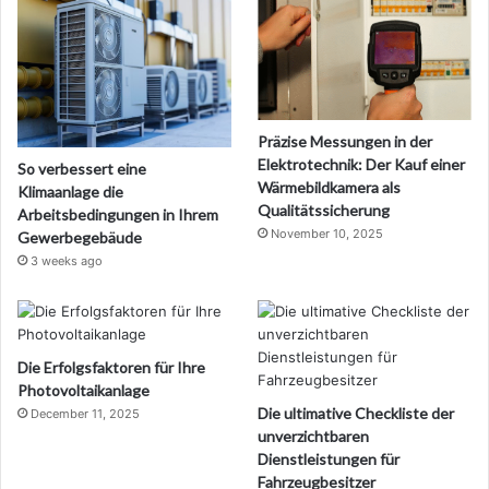
Präzise Messungen in der
Elektrotechnik: Der Kauf einer
So verbessert eine
Wärmebildkamera als
Klimaanlage die
Qualitätssicherung
Arbeitsbedingungen in Ihrem
November 10, 2025
Gewerbegebäude
3 weeks ago
Die Erfolgsfaktoren für Ihre
Photovoltaikanlage
Die ultimative Checkliste der
December 11, 2025
unverzichtbaren
Dienstleistungen für
Fahrzeugbesitzer