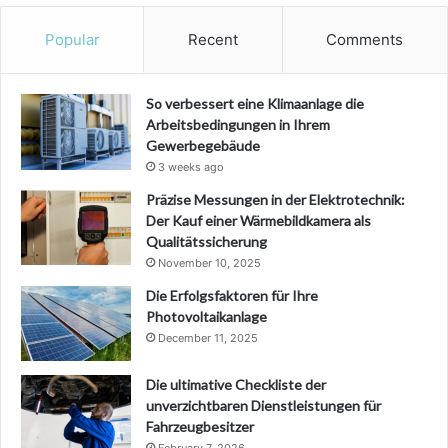
Popular
Recent
Comments
So verbessert eine Klimaanlage die
Arbeitsbedingungen in Ihrem
Gewerbegebäude
3 weeks ago
Präzise Messungen in der Elektrotechnik:
Der Kauf einer Wärmebildkamera als
Qualitätssicherung
November 10, 2025
Die Erfolgsfaktoren für Ihre
Photovoltaikanlage
December 11, 2025
Die ultimative Checkliste der
unverzichtbaren Dienstleistungen für
Fahrzeugbesitzer