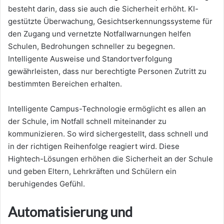
besteht darin, dass sie auch die Sicherheit erhöht. KI-
gestützte Überwachung, Gesichtserkennungssysteme für
den Zugang und vernetzte Notfallwarnungen helfen
Schulen, Bedrohungen schneller zu begegnen.
Intelligente Ausweise und Standortverfolgung
gewährleisten, dass nur berechtigte Personen Zutritt zu
bestimmten Bereichen erhalten.
Intelligente Campus-Technologie ermöglicht es allen an
der Schule, im Notfall schnell miteinander zu
kommunizieren. So wird sichergestellt, dass schnell und
in der richtigen Reihenfolge reagiert wird. Diese
Hightech-Lösungen erhöhen die Sicherheit an der Schule
und geben Eltern, Lehrkräften und Schülern ein
beruhigendes Gefühl.
Automatisierung und