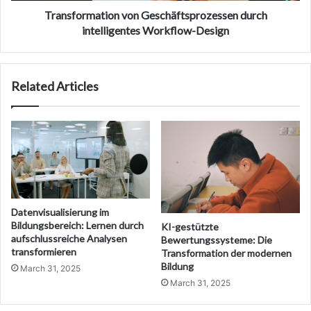
Transformation von Geschäftsprozessen durch
intelligentes Workflow-Design
Related Articles
Datenvisualisierung im
Bildungsbereich: Lernen durch
KI-gestützte
aufschlussreiche Analysen
Bewertungssysteme: Die
transformieren
Transformation der modernen
Bildung
March 31, 2025
March 31, 2025