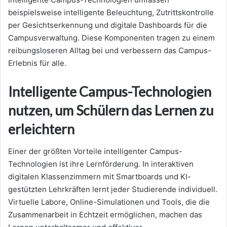
beispielsweise intelligente Beleuchtung, Zutrittskontrolle
per Gesichtserkennung und digitale Dashboards für die
Campusverwaltung. Diese Komponenten tragen zu einem
reibungsloseren Alltag bei und verbessern das Campus-
Erlebnis für alle.
Intelligente Campus-Technologien
nutzen, um Schülern das Lernen zu
erleichtern
Einer der größten Vorteile intelligenter Campus-
Technologien ist ihre Lernförderung. In interaktiven
digitalen Klassenzimmern mit Smartboards und KI-
gestützten Lehrkräften lernt jeder Studierende individuell.
Virtuelle Labore, Online-Simulationen und Tools, die die
Zusammenarbeit in Echtzeit ermöglichen, machen das