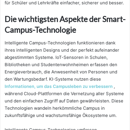
für Schüler und Lehrkräfte einfacher, sicherer und besser.
Die wichtigsten Aspekte der Smart-
Campus-Technologie
Intelligente Campus-Technologien funktionieren dank
ihres intelligenten Designs und der perfekt aufeinander
abgestimmten Systeme. IoT-Sensoren in Schulen,
Bibliotheken und Studentenwohnheimen erfassen den
Energieverbrauch, die Anwesenheit von Personen und
den Wartungsbedarf. KI-Systeme nutzen diese
Informationen, um das Campusleben zu verbessern
,
während Cloud-Plattformen die Vernetzung aller Systeme
und den einfachen Zugriff auf Daten gewährleisten. Diese
Technologien wandeln herkömmliche Campus in
zukunftsfähige und wachstumsfähige Ökosysteme um.
Intelligente Campus-Technologien umfassen