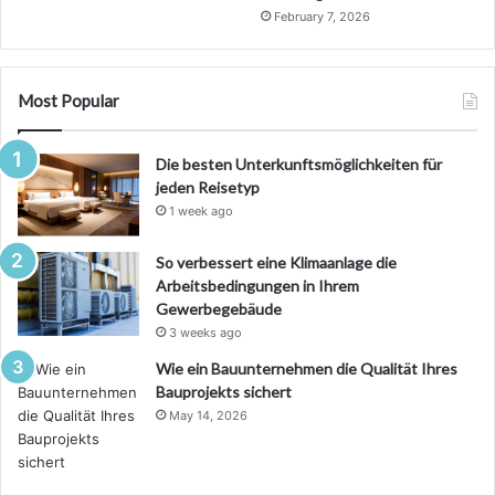
February 7, 2026
Most Popular
Die besten Unterkunftsmöglichkeiten für
jeden Reisetyp
1 week ago
So verbessert eine Klimaanlage die
Arbeitsbedingungen in Ihrem
Gewerbegebäude
3 weeks ago
Wie ein Bauunternehmen die Qualität Ihres
Bauprojekts sichert
May 14, 2026