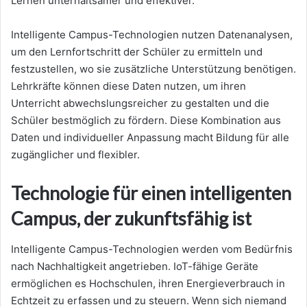
Lernen unterhaltsamer und effektiver.
Intelligente Campus-Technologien nutzen Datenanalysen,
um den Lernfortschritt der Schüler zu ermitteln und
festzustellen, wo sie zusätzliche Unterstützung benötigen.
Lehrkräfte können diese Daten nutzen, um ihren
Unterricht abwechslungsreicher zu gestalten und die
Schüler bestmöglich zu fördern. Diese Kombination aus
Daten und individueller Anpassung macht Bildung für alle
zugänglicher und flexibler.
Technologie für einen intelligenten
Campus, der zukunftsfähig ist
Intelligente Campus-Technologien werden vom Bedürfnis
nach Nachhaltigkeit angetrieben. IoT-fähige Geräte
ermöglichen es Hochschulen, ihren Energieverbrauch in
Echtzeit zu erfassen und zu steuern. Wenn sich niemand