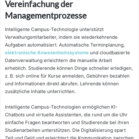
Vereinfachung der
Managementprozesse
Intelligente Campus-Technologie unterstützt
Verwaltungsmitarbeiter, indem sie wiederkehrende
Aufgaben automatisiert. Automatische Terminplanung,
elektronische Anwesenheitssysteme
und cloudbasierte
Datenverwaltung erleichtern die manuelle Arbeit
erheblich. Studierende können Dinge schneller erledigen,
z. B. sich online für Kurse anmelden, Gebühren bezahlen
und Informationen direkt abrufen. Lehrende können
zusätzliche Inhalte unterrichten.
Intelligente Campus-Technologien ermöglichen KI-
Chatbots und virtuelle Assistenten, die rund um die Uhr
einfache Fragen beantworten und Studierende bei ihren
Studienarbeiten unterstützen. Die Digitalisierung spart
Zeit und Geld und erleichtert die Kommunikation zwischen