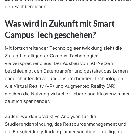
den Fachbereichen.
Was wird in Zukunft mit Smart
Campus Tech geschehen?
Mit fortschreitender Technologieentwicklung sieht die
Zukunft intelligenter Campus-Technologien
vielversprechend aus. Der Ausbau von 5G-Netzen
beschleunigt den Datentransfer und gestaltet das Lernen
dadurch interaktiver und ansprechender. Technologien
wie Virtual Reality (VR) und Augmented Reality (AR)
machen die Nutzung virtueller Labore und Klassenzimmer
deutlich spannender.
Zudem werden prädiktive Analysen für die
Studierendenbindung, das Ressourcenmanagement und
die Entscheidungsfindung immer wichtiger. Intelligente