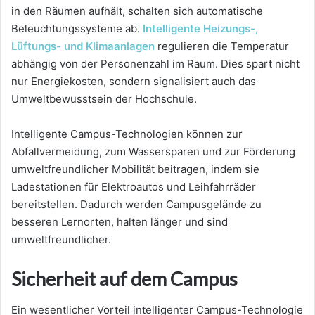
in den Räumen aufhält, schalten sich automatische
Beleuchtungssysteme ab.
Intelligente Heizungs-,
Lüftungs- und Klimaanlagen
regulieren die Temperatur
abhängig von der Personenzahl im Raum. Dies spart nicht
nur Energiekosten, sondern signalisiert auch das
Umweltbewusstsein der Hochschule.
Intelligente Campus-Technologien können zur
Abfallvermeidung, zum Wassersparen und zur Förderung
umweltfreundlicher Mobilität beitragen, indem sie
Ladestationen für Elektroautos und Leihfahrräder
bereitstellen. Dadurch werden Campusgelände zu
besseren Lernorten, halten länger und sind
umweltfreundlicher.
Sicherheit auf dem Campus
Ein wesentlicher Vorteil intelligenter Campus-Technologie