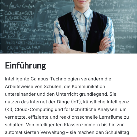
Einführung
Intelligente Campus-Technologien verändern die
Arbeitsweise von Schulen, die Kommunikation
untereinander und den Unterricht grundlegend. Sie
nutzen das Internet der Dinge (IoT), künstliche Intelligenz
(KI), Cloud-Computing und fortschrittliche Analysen, um
vernetzte, effiziente und reaktionsschnelle Lernräume zu
schaffen. Von intelligenten Klassenzimmern bis hin zur
automatisierten Verwaltung – sie machen den Schulalltag