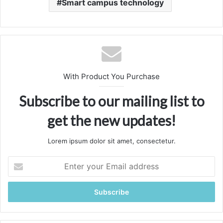
Smart campus technology
With Product You Purchase
Subscribe to our mailing list to
get the new updates!
Lorem ipsum dolor sit amet, consectetur.
Enter
your
Email
address