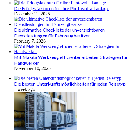
Die Erfolgsfaktoren für Ihre Photovoltaikanlage
December 11, 2025
Die ultimative Checkliste der unverzichtbaren
Dienstleistungen für Fahrzeugbesitzer
February 7, 2026
Mit Makita Werkzeug effizienter arbeiten: Strategien für
Handwerker
November 10, 2025
Die besten Unterkunftsmöglichkeiten für jeden Reisetyp
1 week ago