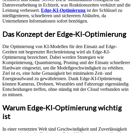
Datenverarbeitung in Echtzeit, was Reaktionszeiten verkürzt und die
Leistung verbessert.
Edge-KI-Optimierung
ist der Schlüssel zu
intelligenteren, schnelleren und sichereren Abläufen, da
Unternehmen Informationen sofort benötigen.
Das Konzept der Edge-KI-Optimierung
Die Optimierung von KI-Modellen für den Einsatz auf Edge-
Geräten mit begrenzter Rechenleistung wird als Edge-KI-
Optimierung bezeichnet. Dabei werden Strategien wie
Komprimierung, Quantisierung, Pruning und der Einsatz schnellerer
Hardware eingesetzt, um die Modellgeschwindigkeit zu erhöhen.
Ziel ist es, eine hohe Genauigkeit bei minimalem Zeit- und
Energieaufwand zu gewährleisten. Dank Edge-KI-Optimierung
können Kameras, Drohnen, Wearables und Fahrzeuge eigenständig
Entscheidungen treffen, ohne ständig mit der Cloud verbunden sein
zu müssen.
Warum Edge-KI-Optimierung wichtig
ist
In einer vernetzten Welt sind Geschwindigkeit und Zuverlässigkeit