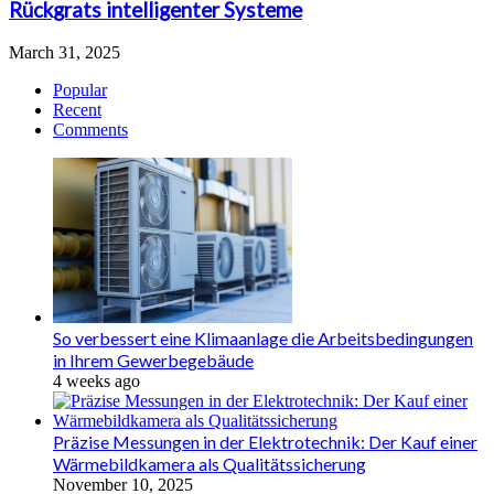
Rückgrats intelligenter Systeme
March 31, 2025
Popular
Recent
Comments
So verbessert eine Klimaanlage die Arbeitsbedingungen
in Ihrem Gewerbegebäude
4 weeks ago
Präzise Messungen in der Elektrotechnik: Der Kauf einer
Wärmebildkamera als Qualitätssicherung
November 10, 2025