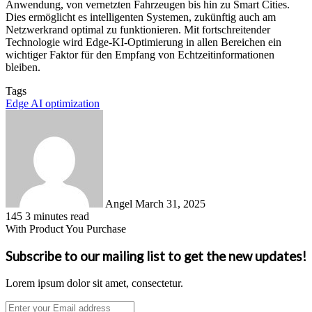
Anwendung, von vernetzten Fahrzeugen bis hin zu Smart Cities.
Dies ermöglicht es intelligenten Systemen, zukünftig auch am
Netzwerkrand optimal zu funktionieren. Mit fortschreitender
Technologie wird Edge-KI-Optimierung in allen Bereichen ein
wichtiger Faktor für den Empfang von Echtzeitinformationen
bleiben.
Tags
Edge AI optimization
Send
an
email
Angel
March 31, 2025
145
3 minutes read
With Product You Purchase
Subscribe to our mailing list to get the new updates!
Lorem ipsum dolor sit amet, consectetur.
Enter