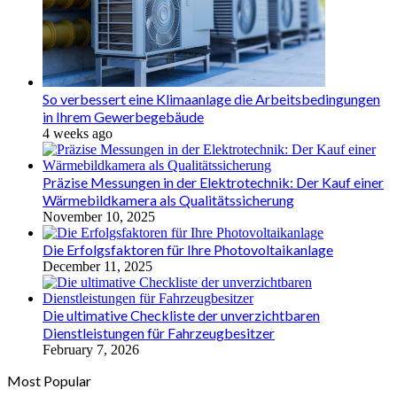
So verbessert eine Klimaanlage die Arbeitsbedingungen
in Ihrem Gewerbegebäude
4 weeks ago
Präzise Messungen in der Elektrotechnik: Der Kauf einer
Wärmebildkamera als Qualitätssicherung
November 10, 2025
Die Erfolgsfaktoren für Ihre Photovoltaikanlage
December 11, 2025
Die ultimative Checkliste der unverzichtbaren
Dienstleistungen für Fahrzeugbesitzer
February 7, 2026
Most Popular