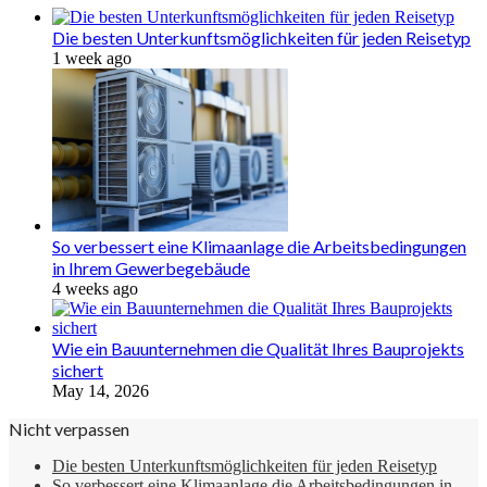
Die besten Unterkunftsmöglichkeiten für jeden Reisetyp
1 week ago
So verbessert eine Klimaanlage die Arbeitsbedingungen
in Ihrem Gewerbegebäude
4 weeks ago
Wie ein Bauunternehmen die Qualität Ihres Bauprojekts
sichert
May 14, 2026
Nicht verpassen
Die besten Unterkunftsmöglichkeiten für jeden Reisetyp
So verbessert eine Klimaanlage die Arbeitsbedingungen in