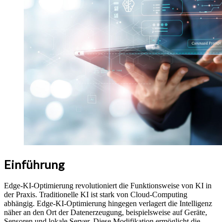
Einführung
Edge-KI-Optimierung revolutioniert die Funktionsweise von KI in
der Praxis. Traditionelle KI ist stark von Cloud-Computing
abhängig. Edge-KI-Optimierung hingegen verlagert die Intelligenz
näher an den Ort der Datenerzeugung, beispielsweise auf Geräte,
Sensoren und lokale Server. Diese Modifikation ermöglicht die