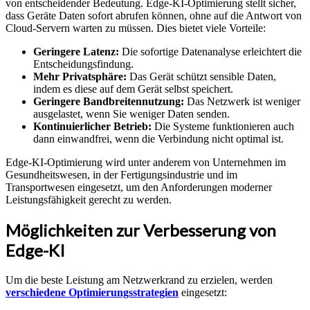
von entscheidender Bedeutung. Edge-KI-Optimierung stellt sicher,
dass Geräte Daten sofort abrufen können, ohne auf die Antwort von
Cloud-Servern warten zu müssen. Dies bietet viele Vorteile:
Geringere Latenz:
Die sofortige Datenanalyse erleichtert die
Entscheidungsfindung.
Mehr Privatsphäre:
Das Gerät schützt sensible Daten,
indem es diese auf dem Gerät selbst speichert.
Geringere Bandbreitennutzung:
Das Netzwerk ist weniger
ausgelastet, wenn Sie weniger Daten senden.
Kontinuierlicher Betrieb:
Die Systeme funktionieren auch
dann einwandfrei, wenn die Verbindung nicht optimal ist.
Edge-KI-Optimierung wird unter anderem von Unternehmen im
Gesundheitswesen, in der Fertigungsindustrie und im
Transportwesen eingesetzt, um den Anforderungen moderner
Leistungsfähigkeit gerecht zu werden.
Möglichkeiten zur Verbesserung von
Edge-KI
Um die beste Leistung am Netzwerkrand zu erzielen, werden
verschiedene Optimierungsstrategien
eingesetzt: