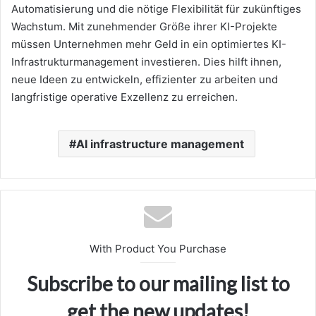
Automatisierung und die nötige Flexibilität für zukünftiges
Wachstum. Mit zunehmender Größe ihrer KI-Projekte
müssen Unternehmen mehr Geld in ein optimiertes KI-
Infrastrukturmanagement investieren. Dies hilft ihnen,
neue Ideen zu entwickeln, effizienter zu arbeiten und
langfristige operative Exzellenz zu erreichen.
AI infrastructure management
With Product You Purchase
Subscribe to our mailing list to
get the new updates!