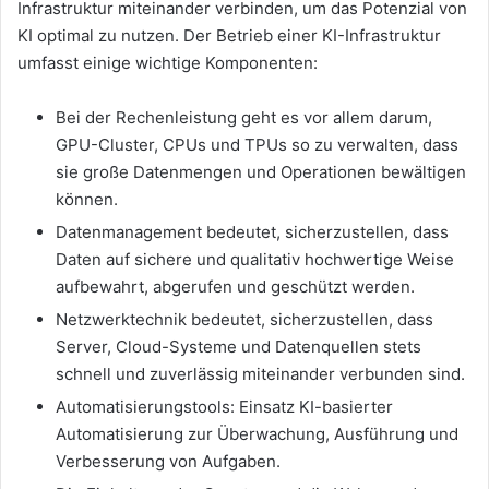
Infrastruktur miteinander verbinden, um das Potenzial von
KI optimal zu nutzen. Der Betrieb einer KI-Infrastruktur
umfasst einige wichtige Komponenten:
Bei der Rechenleistung geht es vor allem darum,
GPU-Cluster, CPUs und TPUs so zu verwalten, dass
sie große Datenmengen und Operationen bewältigen
können.
Datenmanagement bedeutet, sicherzustellen, dass
Daten auf sichere und qualitativ hochwertige Weise
aufbewahrt, abgerufen und geschützt werden.
Netzwerktechnik bedeutet, sicherzustellen, dass
Server, Cloud-Systeme und Datenquellen stets
schnell und zuverlässig miteinander verbunden sind.
Automatisierungstools: Einsatz KI-basierter
Automatisierung zur Überwachung, Ausführung und
Verbesserung von Aufgaben.