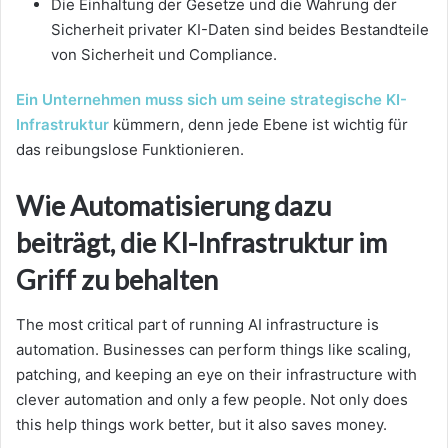
Die Einhaltung der Gesetze und die Wahrung der
Sicherheit privater KI-Daten sind beides Bestandteile
von Sicherheit und Compliance.
Ein Unternehmen muss sich um seine strategische KI-
Infrastruktur
kümmern,
denn jede Ebene ist wichtig für
das reibungslose Funktionieren.
Wie Automatisierung dazu
beiträgt, die KI-Infrastruktur im
Griff zu behalten
The most critical part of running AI infrastructure is
automation. Businesses can perform things like scaling,
patching, and keeping an eye on their infrastructure with
clever automation and only a few people. Not only does
this help things work better, but it also saves money.