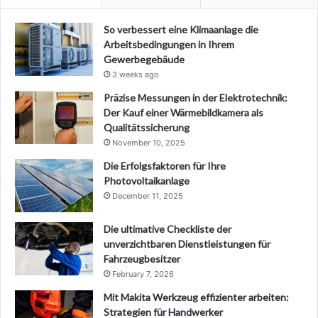
So verbessert eine Klimaanlage die
Arbeitsbedingungen in Ihrem
Gewerbegebäude
3 weeks ago
Präzise Messungen in der Elektrotechnik:
Der Kauf einer Wärmebildkamera als
Qualitätssicherung
November 10, 2025
Die Erfolgsfaktoren für Ihre
Photovoltaikanlage
December 11, 2025
Die ultimative Checkliste der
unverzichtbaren Dienstleistungen für
Fahrzeugbesitzer
February 7, 2026
Mit Makita Werkzeug effizienter arbeiten:
Strategien für Handwerker