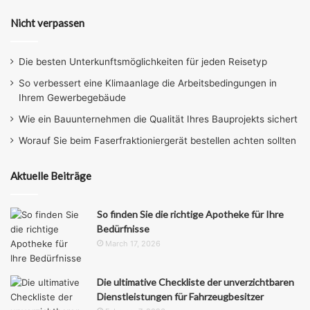
Nicht verpassen
Die besten Unterkunftsmöglichkeiten für jeden Reisetyp
So verbessert eine Klimaanlage die Arbeitsbedingungen in
Ihrem Gewerbegebäude
Wie ein Bauunternehmen die Qualität Ihres Bauprojekts sichert
Worauf Sie beim Faserfraktioniergerät bestellen achten sollten
Aktuelle Beiträge
So finden Sie die richtige Apotheke für Ihre
Bedürfnisse
March 17, 2026
Die ultimative Checkliste der unverzichtbaren
Dienstleistungen für Fahrzeugbesitzer