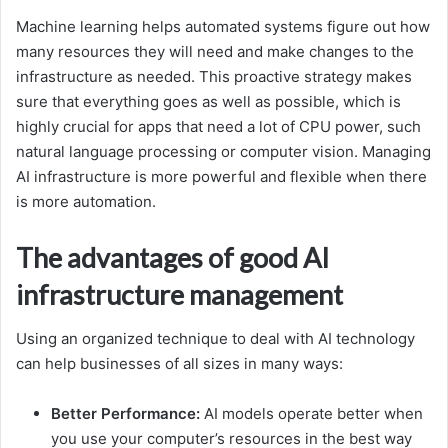
Machine learning helps automated systems figure out how
many resources they will need and make changes to the
infrastructure as needed. This proactive strategy makes
sure that everything goes as well as possible, which is
highly crucial for apps that need a lot of CPU power, such
natural language processing or computer vision. Managing
AI infrastructure is more powerful and flexible when there
is more automation.
The advantages of good AI
infrastructure management
Using an organized technique to deal with AI technology
can help businesses of all sizes in many ways:
Better Performance:
AI models operate better when
you use your computer’s resources in the best way