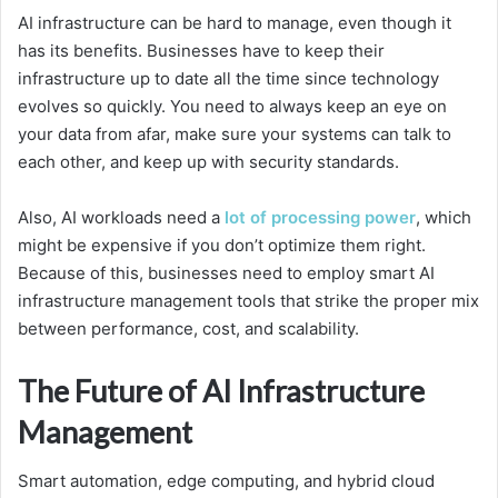
AI infrastructure can be hard to manage, even though it
has its benefits. Businesses have to keep their
infrastructure up to date all the time since technology
evolves so quickly. You need to always keep an eye on
your data from afar, make sure your systems can talk to
each other, and keep up with security standards.
Also, AI workloads need a
lot of processing power
, which
might be expensive if you don’t optimize them right.
Because of this, businesses need to employ smart AI
infrastructure management tools that strike the proper mix
between performance, cost, and scalability.
The Future of AI Infrastructure
Management
Smart automation, edge computing, and hybrid cloud