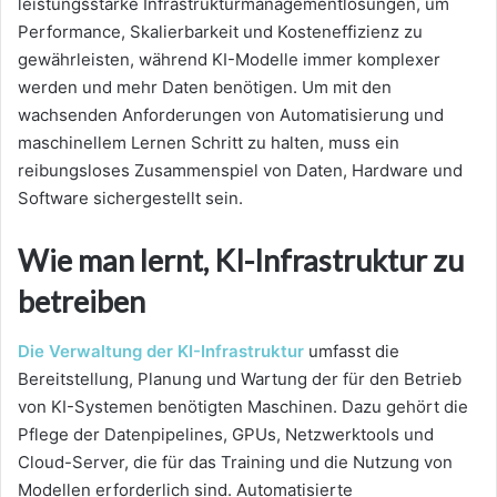
leistungsstarke Infrastrukturmanagementlösungen, um
Performance, Skalierbarkeit und Kosteneffizienz zu
gewährleisten, während KI-Modelle immer komplexer
werden und mehr Daten benötigen. Um mit den
wachsenden Anforderungen von Automatisierung und
maschinellem Lernen Schritt zu halten, muss ein
reibungsloses Zusammenspiel von Daten, Hardware und
Software sichergestellt sein.
Wie man lernt, KI-Infrastruktur zu
betreiben
Die Verwaltung der KI-Infrastruktur
umfasst die
Bereitstellung, Planung und Wartung der für den Betrieb
von KI-Systemen benötigten Maschinen. Dazu gehört die
Pflege der Datenpipelines, GPUs, Netzwerktools und
Cloud-Server, die für das Training und die Nutzung von
Modellen erforderlich sind. Automatisierte