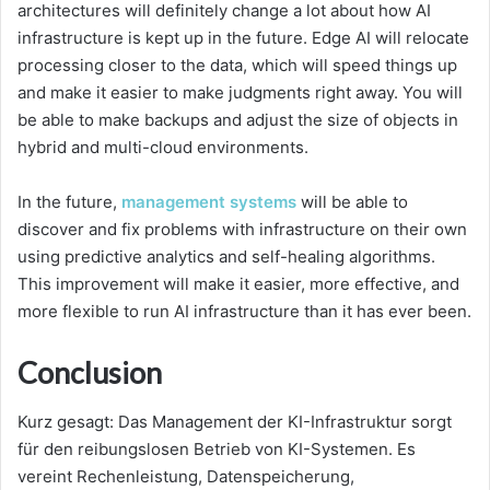
architectures will definitely change a lot about how AI
infrastructure is kept up in the future. Edge AI will relocate
processing closer to the data, which will speed things up
and make it easier to make judgments right away. You will
be able to make backups and adjust the size of objects in
hybrid and multi-cloud environments.
In the future,
management systems
will be able to
discover and fix problems with infrastructure on their own
using predictive analytics and self-healing algorithms.
This improvement will make it easier, more effective, and
more flexible to run AI infrastructure than it has ever been.
Conclusion
Kurz gesagt: Das Management der KI-Infrastruktur sorgt
für den reibungslosen Betrieb von KI-Systemen. Es
vereint Rechenleistung, Datenspeicherung,