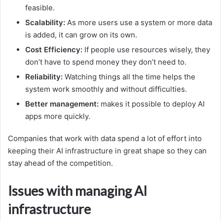
feasible.
Scalability:
As more users use a system or more data
is added, it can grow on its own.
Cost Efficiency:
If people use resources wisely, they
don’t have to spend money they don’t need to.
Reliability:
Watching things all the time helps the
system work smoothly and without difficulties.
Better management:
makes it possible to deploy AI
apps more quickly.
Companies that work with data spend a lot of effort into
keeping their AI infrastructure in great shape so they can
stay ahead of the competition.
Issues with managing AI
infrastructure