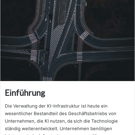
Einführung
Die Verwaltung der KI-Infrastruktur ist heute ein
wesentlicher Bestandteil des Geschäftsbetriebs von
Unternehmen, die KI nutzen, da sich die Technologie
ständig weiterentwickelt. Unternehmen benötigen