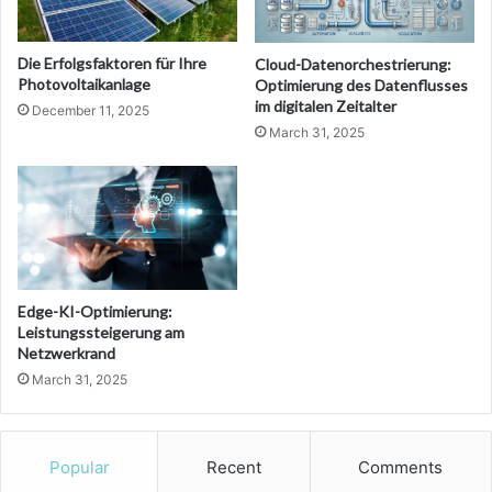
Die Erfolgsfaktoren für Ihre
Cloud-Datenorchestrierung:
Photovoltaikanlage
Optimierung des Datenflusses
im digitalen Zeitalter
December 11, 2025
March 31, 2025
Edge-KI-Optimierung:
Leistungssteigerung am
Netzwerkrand
March 31, 2025
Popular
Recent
Comments