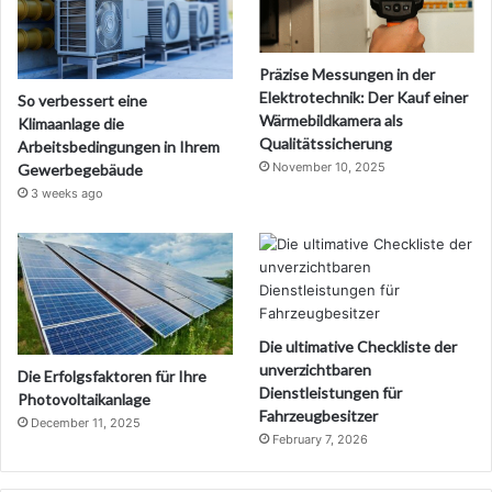
Präzise Messungen in der
Elektrotechnik: Der Kauf einer
So verbessert eine
Wärmebildkamera als
Klimaanlage die
Qualitätssicherung
Arbeitsbedingungen in Ihrem
November 10, 2025
Gewerbegebäude
3 weeks ago
Die ultimative Checkliste der
unverzichtbaren
Die Erfolgsfaktoren für Ihre
Dienstleistungen für
Photovoltaikanlage
Fahrzeugbesitzer
December 11, 2025
February 7, 2026