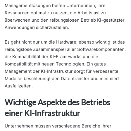
Managementlösungen helfen Unternehmen, ihre
Ressourcen optimal zu nutzen, die Arbeitslast zu
überwachen und den reibungslosen Betrieb KI-gestützter
Anwendungen sicherzustellen.
Es geht nicht nur um die Hardware; ebenso wichtig ist das
reibungslose Zusammenspiel aller Softwarekomponenten,
die Kompatibilität der KI-Frameworks und die
Kompatibilität mit neuen Technologien. Ein gutes
Management der KI-Infrastruktur sorgt für verbesserte
Modelle, beschleunigt den Datentransfer und minimiert
Ausfallzeiten.
Wichtige Aspekte des Betriebs
einer KI-Infrastruktur
Unternehmen müssen verschiedene Bereiche ihrer