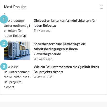
Most Popular
Die besten Unterkunftsmöglichkeiten für
jeden Reisetyp
1 week ago
So verbessert eine Klimaanlage die
Arbeitsbedingungen in Ihrem
Gewerbegebäude
3 weeks ago
Wie ein Bauunternehmen die Qualität Ihres
Bauprojekts sichert
May 14, 2026