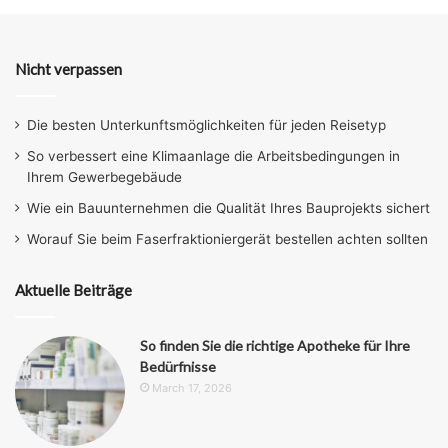
Nicht verpassen
Die besten Unterkunftsmöglichkeiten für jeden Reisetyp
So verbessert eine Klimaanlage die Arbeitsbedingungen in
Ihrem Gewerbegebäude
Wie ein Bauunternehmen die Qualität Ihres Bauprojekts sichert
Worauf Sie beim Faserfraktioniergerät bestellen achten sollten
Aktuelle Beiträge
So finden Sie die richtige Apotheke für Ihre
Bedürfnisse
March 17, 2026