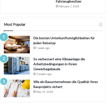
Fahrzeugbesitzer
February 7, 2026
Most Popular
Die besten Unterkunftsmöglichkeiten für
jeden Reisetyp
1 week ago
So verbessert eine Klimaanlage die
Arbeitsbedingungen in Ihrem
Gewerbegebäude
3 weeks ago
Wie ein Bauunternehmen die Qualität Ihres
Bauprojekts sichert
May 14, 2026