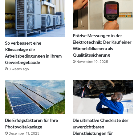
Präzise Messungen in der
Elektrotechnik: Der Kauf einer
So verbessert eine
Wärmebildkamera als
Klimaanlage die
Qualitätssicherung
Arbeitsbedingungen in Ihrem
November 10, 2025
Gewerbegebäude
3 weeks ago
Die Erfolgsfaktoren für Ihre
Die ultimative Checkliste der
Photovoltaikanlage
unverzichtbaren
Dienstleistungen für
December 11, 2025