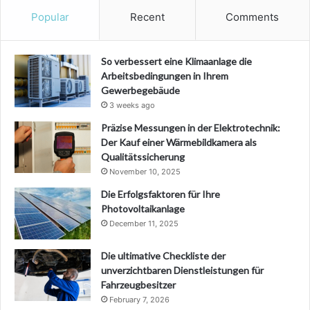
Popular
Recent
Comments
So verbessert eine Klimaanlage die
Arbeitsbedingungen in Ihrem
Gewerbegebäude
3 weeks ago
Präzise Messungen in der Elektrotechnik:
Der Kauf einer Wärmebildkamera als
Qualitätssicherung
November 10, 2025
Die Erfolgsfaktoren für Ihre
Photovoltaikanlage
December 11, 2025
Die ultimative Checkliste der
unverzichtbaren Dienstleistungen für
Fahrzeugbesitzer
February 7, 2026