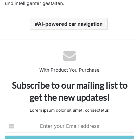
und intelligenter gestalten.
AI-powered car navigation
With Product You Purchase
Subscribe to our mailing list to
get the new updates!
Lorem ipsum dolor sit amet, consectetur.
Enter
your
Email