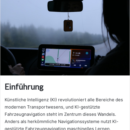
Einführung
Künstliche Intelligenz (KI) revolutioniert alle Bereiche des
modernen Transportwesens, und KI-gestützte
Fahrzeugnavigation steht im Zentrum dieses Wandels.
Anders als herkömmliche Navigationssysteme nutzt KI-
gestützte Fahrzeugnavigation maschinelles Lernen,