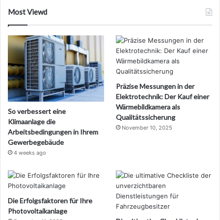
Most Viewd
Präzise Messungen in der
Elektrotechnik: Der Kauf einer
Wärmebildkamera als
So verbessert eine
Qualitätssicherung
Klimaanlage die
November 10, 2025
Arbeitsbedingungen in Ihrem
Gewerbegebäude
4 weeks ago
Die Erfolgsfaktoren für Ihre
Photovoltaikanlage