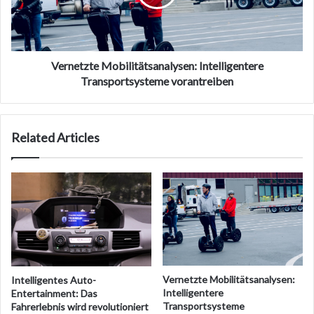
Vernetzte Mobilitätsanalysen: Intelligentere
Transportsysteme vorantreiben
Related Articles
Vernetzte Mobilitätsanalysen:
Intelligentes Auto-
Intelligentere
Entertainment: Das
Transportsysteme
Fahrerlebnis wird revolutioniert