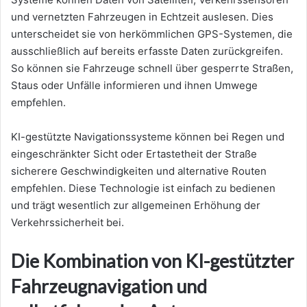
und vernetzten Fahrzeugen in Echtzeit auslesen. Dies
unterscheidet sie von herkömmlichen GPS-Systemen, die
ausschließlich auf bereits erfasste Daten zurückgreifen.
So können sie Fahrzeuge schnell über gesperrte Straßen,
Staus oder Unfälle informieren und ihnen Umwege
empfehlen.
KI-gestützte Navigationssysteme können bei Regen und
eingeschränkter Sicht oder Ertastetheit der Straße
sicherere Geschwindigkeiten und alternative Routen
empfehlen. Diese Technologie ist einfach zu bedienen
und trägt wesentlich zur allgemeinen Erhöhung der
Verkehrssicherheit bei.
Die Kombination von KI-gestützter
Fahrzeugnavigation und