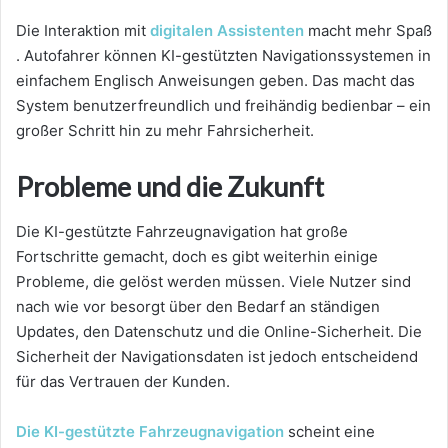
Die Interaktion mit
digitalen Assistenten
macht mehr Spaß
. Autofahrer können KI-gestützten Navigationssystemen in
einfachem Englisch Anweisungen geben. Das macht das
System benutzerfreundlich und freihändig bedienbar – ein
großer Schritt hin zu mehr Fahrsicherheit.
Probleme und die Zukunft
Die KI-gestützte Fahrzeugnavigation hat große
Fortschritte gemacht, doch es gibt weiterhin einige
Probleme, die gelöst werden müssen. Viele Nutzer sind
nach wie vor besorgt über den Bedarf an ständigen
Updates, den Datenschutz und die Online-Sicherheit. Die
Sicherheit der Navigationsdaten ist jedoch entscheidend
für das Vertrauen der Kunden.
Die KI-gestützte Fahrzeugnavigation
scheint
eine