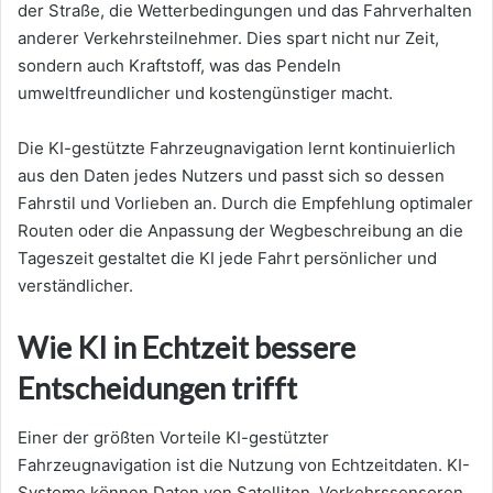
der Straße, die Wetterbedingungen und das Fahrverhalten
anderer Verkehrsteilnehmer. Dies spart nicht nur Zeit,
sondern auch Kraftstoff, was das Pendeln
umweltfreundlicher und kostengünstiger macht.
Die KI-gestützte Fahrzeugnavigation lernt kontinuierlich
aus den Daten jedes Nutzers und passt sich so dessen
Fahrstil und Vorlieben an. Durch die Empfehlung optimaler
Routen oder die Anpassung der Wegbeschreibung an die
Tageszeit gestaltet die KI jede Fahrt persönlicher und
verständlicher.
Wie KI in Echtzeit bessere
Entscheidungen trifft
Einer der größten Vorteile KI-gestützter
Fahrzeugnavigation ist die Nutzung von Echtzeitdaten. KI-
Systeme können Daten von Satelliten, Verkehrssensoren