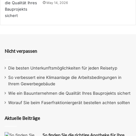
May 14, 2026
Nicht verpassen
Die besten Unterkunftsmöglichkeiten für jeden Reisetyp
So verbessert eine Klimaanlage die Arbeitsbedingungen in
Ihrem Gewerbegebäude
Wie ein Bauunternehmen die Qualität Ihres Bauprojekts sichert
Worauf Sie beim Faserfraktioniergerät bestellen achten sollten
Aktuelle Beiträge
So finden Sie die richtige Apotheke für Ihre