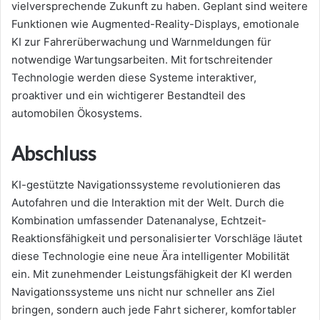
vielversprechende Zukunft zu haben. Geplant sind weitere
Funktionen wie Augmented-Reality-Displays, emotionale
KI zur Fahrerüberwachung und Warnmeldungen für
notwendige Wartungsarbeiten. Mit fortschreitender
Technologie werden diese Systeme interaktiver,
proaktiver und ein wichtigerer Bestandteil des
automobilen Ökosystems.
Abschluss
KI-gestützte Navigationssysteme revolutionieren das
Autofahren und die Interaktion mit der Welt. Durch die
Kombination umfassender Datenanalyse, Echtzeit-
Reaktionsfähigkeit und personalisierter Vorschläge läutet
diese Technologie eine neue Ära intelligenter Mobilität
ein. Mit zunehmender Leistungsfähigkeit der KI werden
Navigationssysteme uns nicht nur schneller ans Ziel
bringen, sondern auch jede Fahrt sicherer, komfortabler