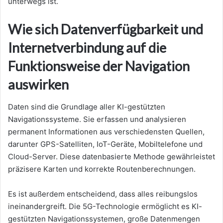
unterwegs ist.
Wie sich Datenverfügbarkeit und
Internetverbindung auf die
Funktionsweise der Navigation
auswirken
Daten sind die Grundlage aller KI-gestützten
Navigationssysteme. Sie erfassen und analysieren
permanent Informationen aus verschiedensten Quellen,
darunter GPS-Satelliten, IoT-Geräte, Mobiltelefone und
Cloud-Server. Diese datenbasierte Methode gewährleistet
präzisere Karten und korrekte Routenberechnungen.
Es ist außerdem entscheidend, dass alles reibungslos
ineinandergreift. Die 5G-Technologie ermöglicht es KI-
gestützten Navigationssystemen, große Datenmengen