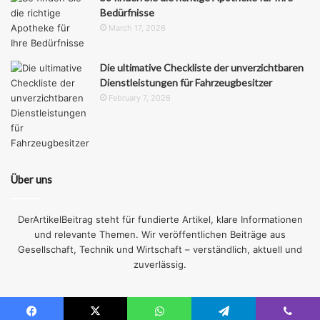
Bedürfnisse
March 17, 2026
Die ultimative Checkliste der unverzichtbaren
Dienstleistungen für Fahrzeugbesitzer
February 7, 2026
Über uns
DerArtikelBeitrag steht für fundierte Artikel, klare Informationen
und relevante Themen. Wir veröffentlichen Beiträge aus
Gesellschaft, Technik und Wirtschaft – verständlich, aktuell und
zuverlässig.