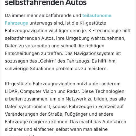
selbstfahrenden Autos
Da immer mehr selbstfahrende und
teilautonome
Fahrzeuge
unterwegs sind, ist die KI-gestützte
Fahrzeugnavigation wichtiger denn je. KI-Technologie hilft
selbstfahrenden Autos, ihre Umgebung wahrzunehmen,
Daten zu verarbeiten und schnell die richtigen
Entscheidungen zu treffen. Das Navigationssystem ist
sozusagen das „Gehirn“ des Fahrzeugs. Es hilft ihm,
schwierige Situationen problemlos zu meistern.
KI-gestützte Fahrzeugnavigation nutzt unter anderem
LiDAR, Computer Vision und Radar. Diese Technologien
arbeiten zusammen, um ein Netzwerk zu bilden, das alle
Daten synchronisiert, sodass Fahrzeuge in Echtzeit auf
Veränderungen der Straße, Fußgänger und andere
Fahrzeuge reagieren können. Das macht das Autofahren
sicherer und einfacher, selbst wenn man alleine