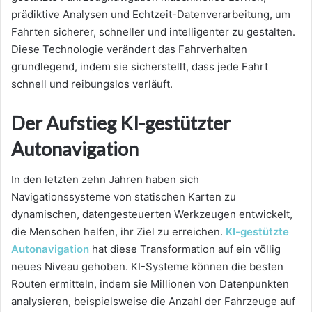
prädiktive Analysen und Echtzeit-Datenverarbeitung, um
Fahrten sicherer, schneller und intelligenter zu gestalten.
Diese Technologie verändert das Fahrverhalten
grundlegend, indem sie sicherstellt, dass jede Fahrt
schnell und reibungslos verläuft.
Der Aufstieg KI-gestützter
Autonavigation
In den letzten zehn Jahren haben sich
Navigationssysteme von statischen Karten zu
dynamischen, datengesteuerten Werkzeugen entwickelt,
die Menschen helfen, ihr Ziel zu erreichen.
KI-gestützte
Autonavigation
hat diese Transformation auf ein völlig
neues Niveau gehoben. KI-Systeme können die besten
Routen ermitteln, indem sie Millionen von Datenpunkten
analysieren, beispielsweise die Anzahl der Fahrzeuge auf