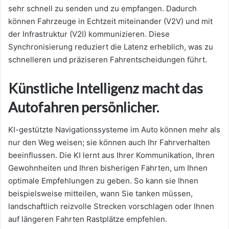
sehr schnell zu senden und zu empfangen. Dadurch
können Fahrzeuge in Echtzeit miteinander (V2V) und mit
der Infrastruktur (V2I) kommunizieren. Diese
Synchronisierung reduziert die Latenz erheblich, was zu
schnelleren und präziseren Fahrentscheidungen führt.
Künstliche Intelligenz macht das
Autofahren persönlicher.
KI-gestützte Navigationssysteme im Auto können mehr als
nur den Weg weisen; sie können auch Ihr Fahrverhalten
beeinflussen. Die KI lernt aus Ihrer Kommunikation, Ihren
Gewohnheiten und Ihren bisherigen Fahrten, um Ihnen
optimale Empfehlungen zu geben. So kann sie Ihnen
beispielsweise mitteilen, wann Sie tanken müssen,
landschaftlich reizvolle Strecken vorschlagen oder Ihnen
auf längeren Fahrten Rastplätze empfehlen.