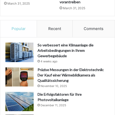
vorantreiben
March 31, 2025
March 31, 2025
Popular
Recent
Comments
So verbessert eine Klimaanlage die
Arbeitsbedingungen in Ihrem
Gewerbegebäude
4 weeks ago
Präzise Messungen in der Elektrotechnik:
Der Kauf einer Wärmebildkamera als
Qualitätssicherung
November 10, 2025
Die Erfolgsfaktoren für Ihre
Photovoltaikanlage
December 11, 2025