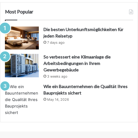
Most Popular
Die besten Unterkunftsmöglichkeiten für
jeden Reisetyp
7 days ago
So verbessert eine Klimaanlage die
Arbeitsbedingungen in Ihrem
Gewerbegebäude
3 weeks ago
Wie ein Bauunternehmen die Qualität Ihres
Bauprojekts sichert
May 14, 2026