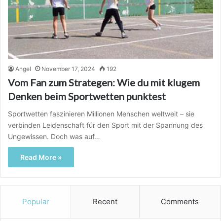
Angel
November 17, 2024
192
Vom Fan zum Strategen: Wie du mit klugem
Denken beim Sportwetten punktest
Sportwetten faszinieren Millionen Menschen weltweit – sie
verbinden Leidenschaft für den Sport mit der Spannung des
Ungewissen. Doch was auf…
Read More »
Popular
Recent
Comments