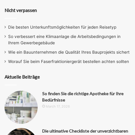
Nicht verpassen
Die besten Unterkunftsmöglichkeiten für jeden Reisetyp
So verbessert eine Klimaanlage die Arbeitsbedingungen in
Ihrem Gewerbegebäude
Wie ein Bauunternehmen die Qualität Ihres Bauprojekts sichert
Worauf Sie beim Faserfraktioniergerät bestellen achten sollten
Aktuelle Beiträge
So finden Sie die richtige Apotheke für Ihre
Bedürfnisse
March 17, 2026
Die ultimative Checkliste der unverzichtbaren