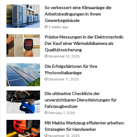
So verbessert eine Klimaanlage die
Arbeitsbedingungen in Ihrem
Gewerbegebäude
3 weeks ago
Präzise Messungen in der Elektrotechnik:
Der Kauf einer Wärmebildkamera als
Qualitätssicherung
November 10, 2025
Die Erfolgsfaktoren für Ihre
Photovoltaikanlage
December 11, 2025
Die ultimative Checkliste der
unverzichtbaren Dienstleistungen für
Fahrzeugbesitzer
February 7, 2026
Mit Makita Werkzeug effizienter arbeiten:
Strategien für Handwerker
November 10, 2025