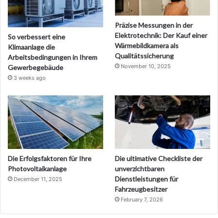
Präzise Messungen in der
Elektrotechnik: Der Kauf einer
So verbessert eine
Wärmebildkamera als
Klimaanlage die
Qualitätssicherung
Arbeitsbedingungen in Ihrem
November 10, 2025
Gewerbegebäude
3 weeks ago
Die Erfolgsfaktoren für Ihre
Die ultimative Checkliste der
Photovoltaikanlage
unverzichtbaren
Dienstleistungen für
December 11, 2025
Fahrzeugbesitzer
February 7, 2026