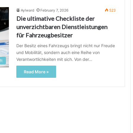
Aylward
February 7, 2026
523
Die ultimative Checkliste der
unverzichtbaren Dienstleistungen
für Fahrzeugbesitzer
Der Besitz eines Fahrzeugs bringt nicht nur Freude
und Mobilität, sondern auch eine Reihe von
Verantwortlichkeiten mit sich. Von der…
ft
Read More »