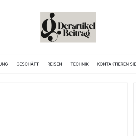
UNG
GESCHÄFT
REISEN
TECHNIK
KONTAKTIEREN SI