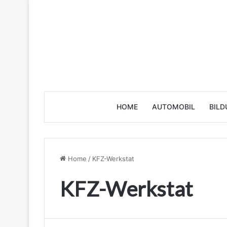
HOME
AUTOMOBIL
BILD
Home
/
KFZ-Werkstat
KFZ-Werkstat