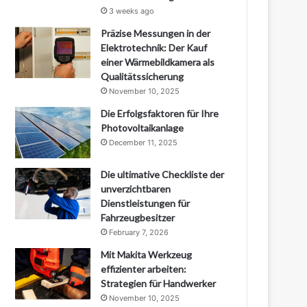
3 weeks ago
Präzise Messungen in der
Elektrotechnik: Der Kauf
einer Wärmebildkamera als
Qualitätssicherung
November 10, 2025
Die Erfolgsfaktoren für Ihre
Photovoltaikanlage
December 11, 2025
Die ultimative Checkliste der
unverzichtbaren
Dienstleistungen für
Fahrzeugbesitzer
February 7, 2026
Mit Makita Werkzeug
effizienter arbeiten:
Strategien für Handwerker
November 10, 2025