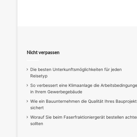
Nicht verpassen
Die besten Unterkunftsmöglichkeiten für jeden
Reisetyp
So verbessert eine Klimaanlage die Arbeitsbedingung
in Ihrem Gewerbegebäude
Wie ein Bauunternehmen die Qualität Ihres Bauprojekt
sichert
Worauf Sie beim Faserfraktioniergerät bestellen achte
sollten