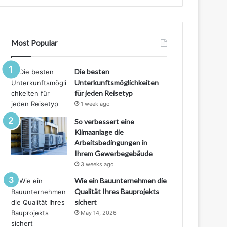
Most Popular
Die besten
Unterkunftsmöglichkeiten
für jeden Reisetyp
1 week ago
So verbessert eine
Klimaanlage die
Arbeitsbedingungen in
Ihrem Gewerbegebäude
3 weeks ago
Wie ein Bauunternehmen die
Qualität Ihres Bauprojekts
sichert
May 14, 2026