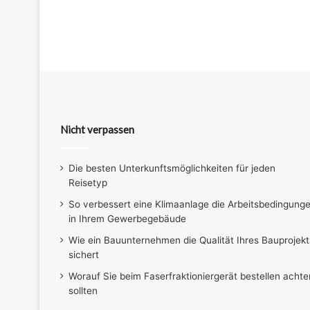
Nicht verpassen
Die besten Unterkunftsmöglichkeiten für jeden
Reisetyp
So verbessert eine Klimaanlage die Arbeitsbedingung
in Ihrem Gewerbegebäude
Wie ein Bauunternehmen die Qualität Ihres Bauprojekt
sichert
Worauf Sie beim Faserfraktioniergerät bestellen achte
sollten