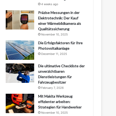
4 weeks ago
Präzise Messungen in der
Elektrotechnik: Der Kauf
einer Wärmebildkamera als
Qualitätssicherung
November 10, 2025
Die Erfolgsfaktoren für Ihre
Photovoltaikanlage
December 11, 2025
Die ultimative Checkliste der
unverzichtbaren
Dienstleistungen für
Fahrzeugbesitzer
February 7, 2026
Mit Makita Werkzeug
effizienter arbeiten:
Strategien für Handwerker
November 10, 2025