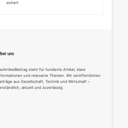
ber uns
erArtikelBeitrag steht für fundierte Artikel, klare
nformationen und relevante Themen. Wir veröffentlichen
eiträge aus Gesellschaft, Technik und Wirtschaft –
erständlich, aktuell und zuverlässig.