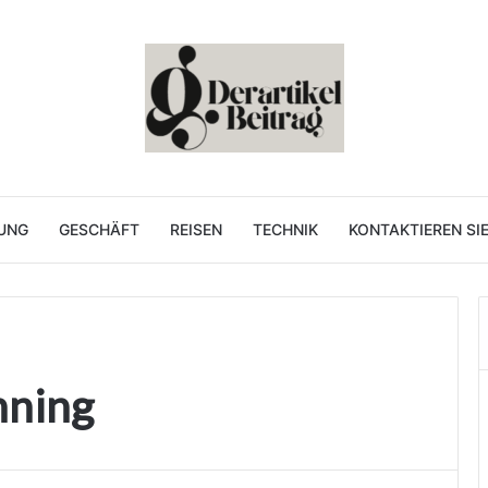
UNG
GESCHÄFT
REISEN
TECHNIK
KONTAKTIEREN SI
nning